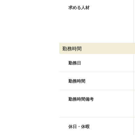
求める人材
勤務時間
勤務日
勤務時間
勤務時間備考
休日・休暇