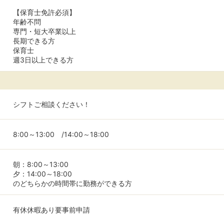
【保育士免許必須】
年齢不問
専門・短大卒業以上
長期できる方
保育士
週3日以上できる方
シフトご相談ください！
8:00～13:00 /14:00～18:00
朝：8:00～13:00
夕：14:00～18:00
のどちらかの時間帯に勤務ができる方
有休休暇あり要事前申請