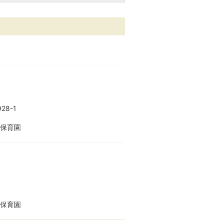
28-1
保育園
保育園