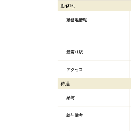
勤務地
勤務地情報
最寄り駅
アクセス
待遇
給与
給与備考