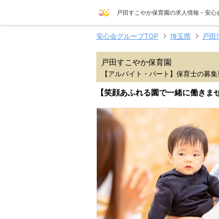
戸田すこやか保育園の求人情報 - 安
安心会グループTOP
埼玉県
戸田
戸田すこやか保育園
【アルバイト・パート】保育士の募集
【笑顔あふれる園で一緒に働きませ