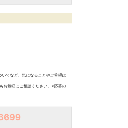
についてなど、気になることやご希望は
もお気軽にご相談ください。※応募の
6699